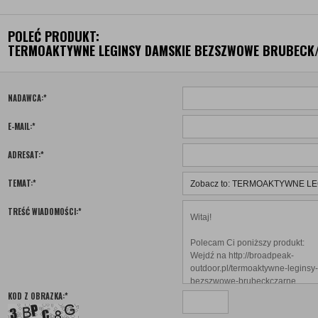
POLEĆ PRODUKT:
TERMOAKTYWNE LEGINSY DAMSKIE BEZSZWOWE BRUBECK
NADAWCA:
*
E-MAIL:
*
ADRESAT:
*
TEMAT:
*
TREŚĆ WIADOMOŚCI:
*
KOD Z OBRAZKA:
*