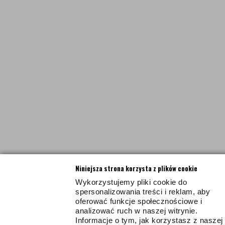
Niniejsza strona korzysta z plików cookie
Wykorzystujemy pliki cookie do
spersonalizowania treści i reklam, aby
oferować funkcje społecznościowe i
analizować ruch w naszej witrynie.
Informacje o tym, jak korzystasz z naszej