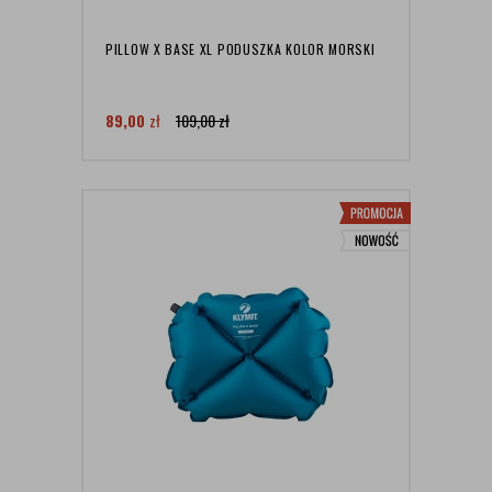
PILLOW X BASE XL PODUSZKA KOLOR MORSKI
89,00
zł
109,00
zł