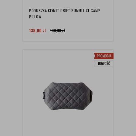
PODUSZKA KLYMIT DRIFT SUMMIT XL CAMP
PILLOW
139,00
zł
169,00
zł