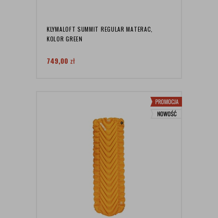
KLYMALOFT SUMMIT REGULAR MATERAC,
KOLOR GREEN
749,00
zł