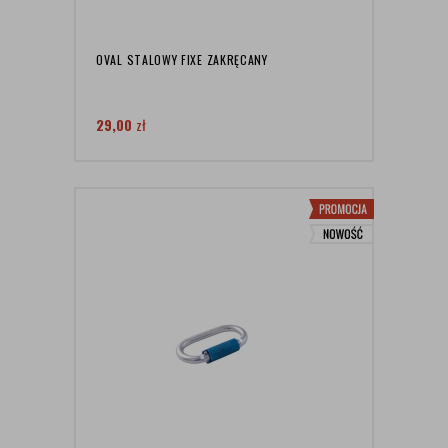
OVAL STALOWY FIXE ZAKRĘCANY
29,00
zł