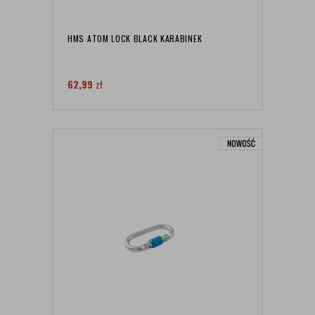
HMS ATOM LOCK BLACK KARABINEK
62,99
zł