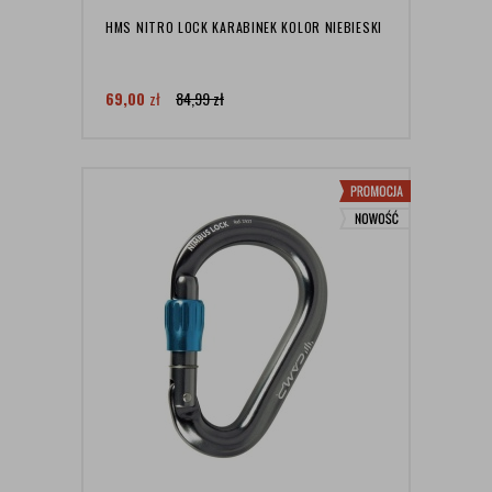
HMS NITRO LOCK KARABINEK KOLOR NIEBIESKI
69,00
zł
84,99
zł