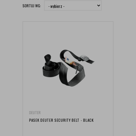
SORTUJ WG:
DEUTER
PASEK DEUTER SECURITY BELT - BLACK