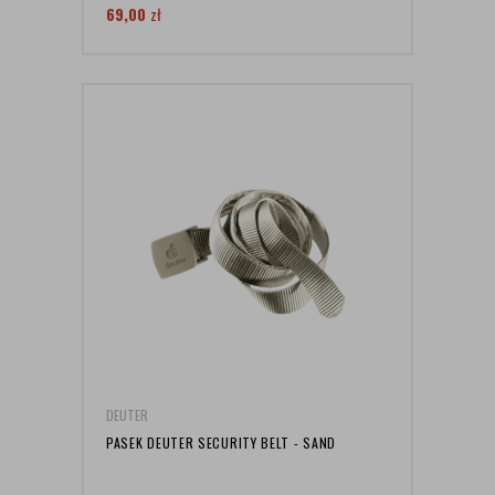
69,00
zł
DEUTER
PASEK DEUTER SECURITY BELT - SAND