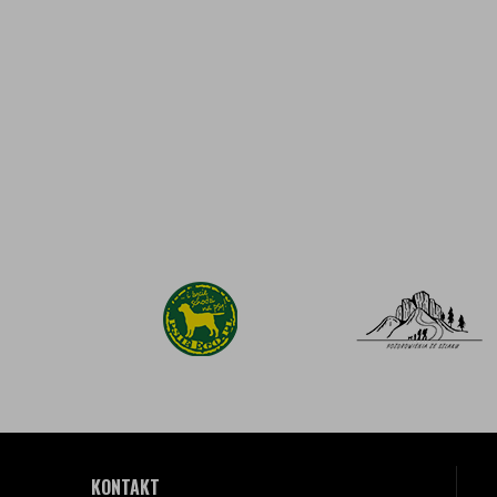
KONTAKT