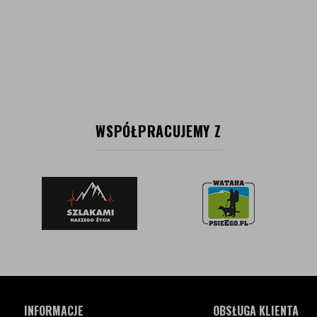
WSPÓŁPRACUJEMY Z
INFORMACJE
OBSŁUGA KLIENTA