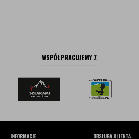
WSPÓŁPRACUJEMY Z
INFORMACJE
OBSŁUGA KLIENTA