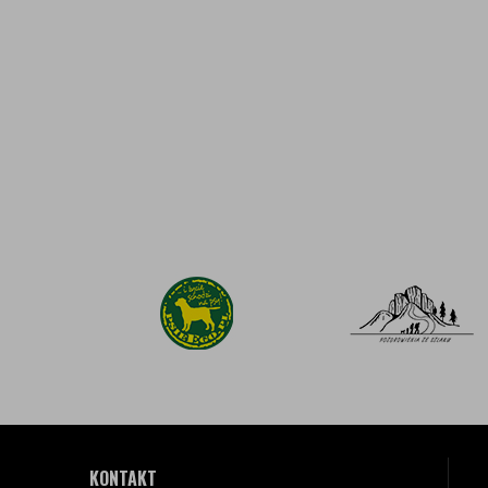
KONTAKT