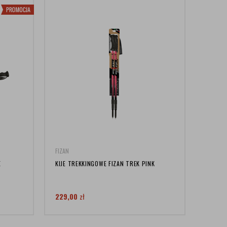
FIZAN
E
KIJE TREKKINGOWE FIZAN TREK PINK
229,00
zł