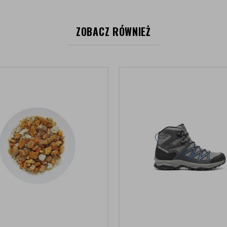
ZOBACZ RÓWNIEŻ