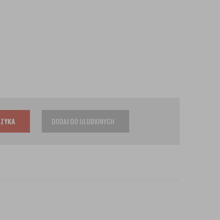
SZYKA
DODAJ DO ULUBIONYCH