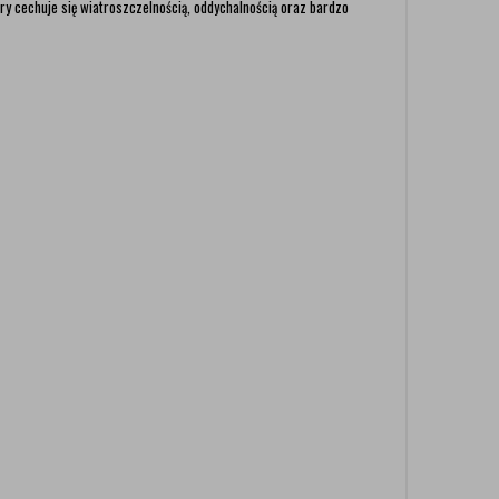
ry cechuje się wiatroszczelnością, oddychalnością oraz bardzo