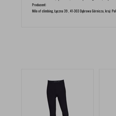
Producent:
Milo of climbing, Łączna 39 , 41-303 Dąbrowa Górnicza, kraj: Pol