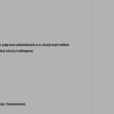
 połączenia poliamidowych oraz elastycznych włókien
kcji odzieży trekkingowej.
dę i funkcjonalność.