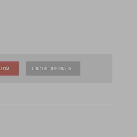
SZYKA
DODAJ DO ULUBIONYCH