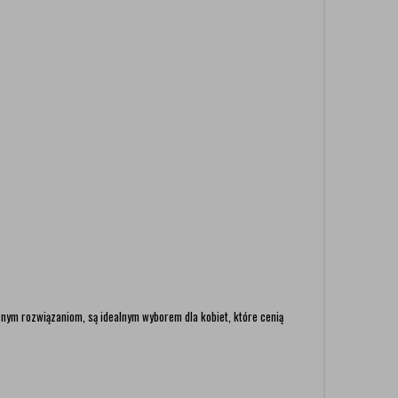
znym rozwiązaniom, są idealnym wyborem dla kobiet, które cenią