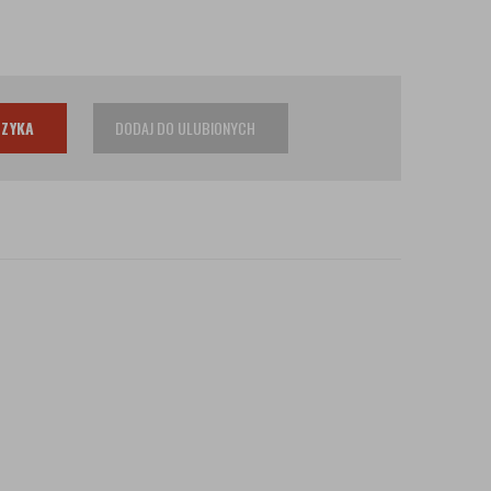
SZYKA
DODAJ DO ULUBIONYCH