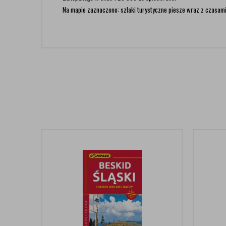
Na mapie zaznaczono: szlaki turystyczne piesze wraz z czasami 