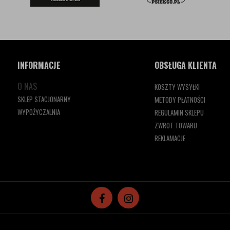
INFORMACJE
OBSŁUGA KLIENTA
O NAS
KOSZTY WYSYŁKI
SKLEP STACJONARNY
METODY PŁATNOŚCI
WYPOŻYCZALNIA
REGULAMIN SKLEPU
ZWROT TOWARU
REKLAMACJE