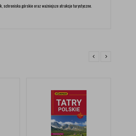
k, schroniska górskie oraz ważniejsze atrakcje turystyczne.