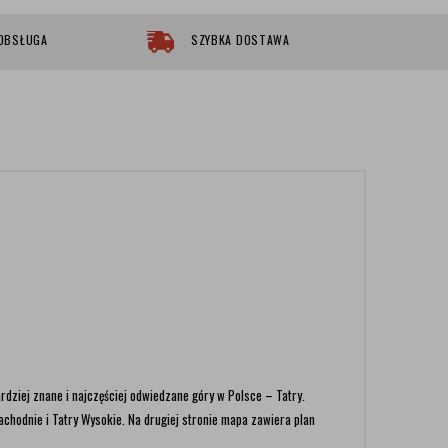
 OBSŁUGA
SZYBKA DOSTAWA
rdziej znane i najczęściej odwiedzane góry w Polsce – Tatry.
chodnie i Tatry Wysokie. Na drugiej stronie mapa zawiera plan