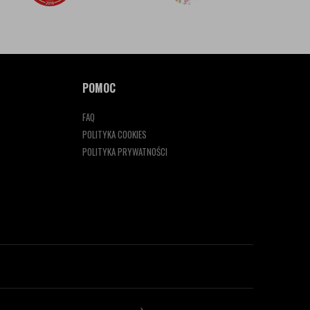
POMOC
FAQ
POLITYKA COOKIES
POLITYKA PRYWATNOŚCI