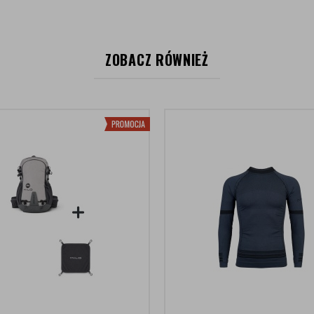
ZOBACZ RÓWNIEŻ