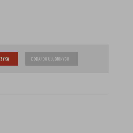
SZYKA
DODAJ DO ULUBIONYCH