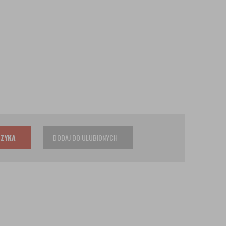
SZYKA
DODAJ DO ULUBIONYCH