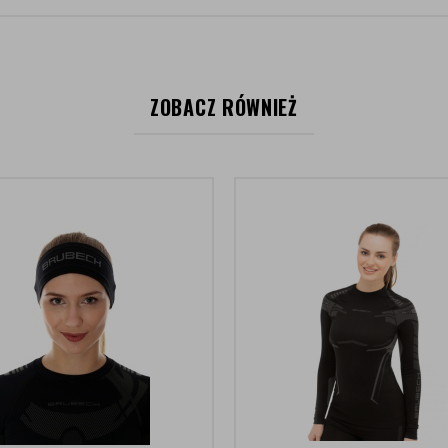
ZOBACZ RÓWNIEŻ