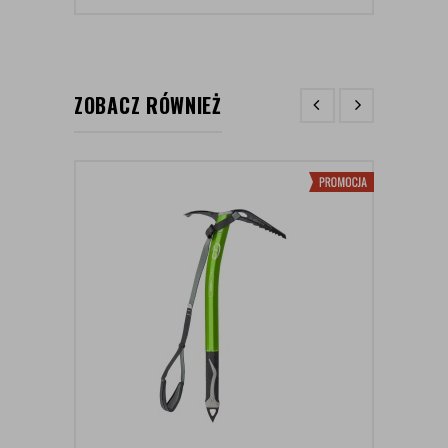
ZOBACZ RÓWNIEŻ