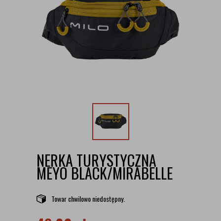
NERKA TURYSTYCZNA
MEYO BLACK/MIRABELLE
Towar chwilowo niedostępny.