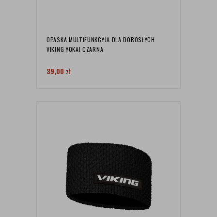
OPASKA MULTIFUNKCYJA DLA DOROSŁYCH
VIKING YOKAI CZARNA
39,00
zł