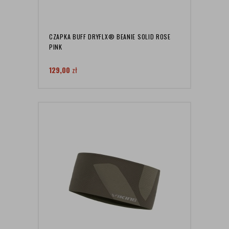
CZAPKA BUFF DRYFLX® BEANIE SOLID ROSE
PINK
129,00
zł