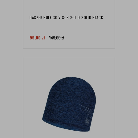
DASZEK BUFF GO VISOR SOLID SOLID BLACK
99,00
zł
149,00
zł