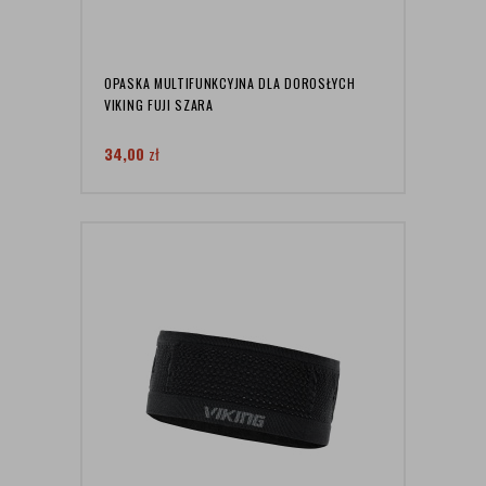
OPASKA MULTIFUNKCYJNA DLA DOROSŁYCH
VIKING FUJI SZARA
34,00
zł