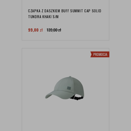
CZAPKA Z DASZKIEM BUFF SUMMIT CAP SOLID
TUNDRA KHAKI S/M
99,00
zł
139,00
zł