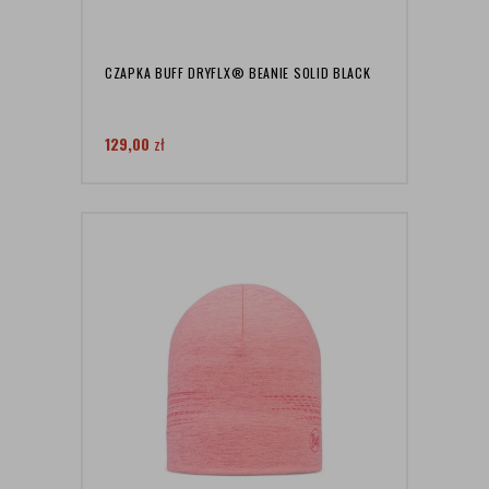
CZAPKA BUFF DRYFLX® BEANIE SOLID BLACK
129,00
zł