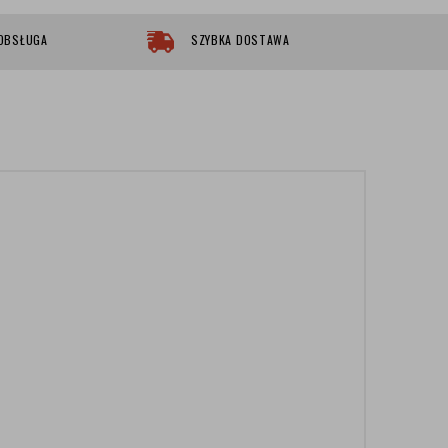
 OBSŁUGA
SZYBKA DOSTAWA