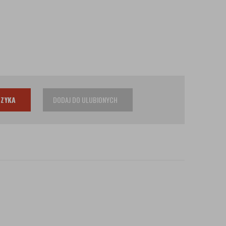
SZYKA
DODAJ DO ULUBIONYCH