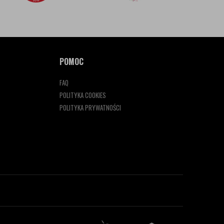
POMOC
FAQ
POLITYKA COOKIES
POLITYKA PRYWATNOŚCI