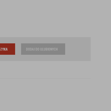
SZYKA
DODAJ DO ULUBIONYCH