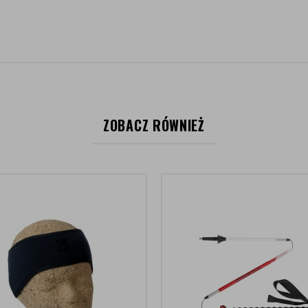
ZOBACZ RÓWNIEŻ