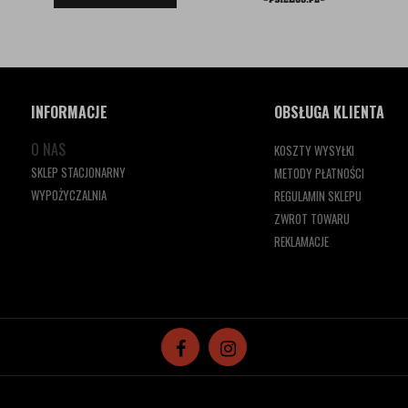
INFORMACJE
OBSŁUGA KLIENTA
O NAS
KOSZTY WYSYŁKI
SKLEP STACJONARNY
METODY PŁATNOŚCI
WYPOŻYCZALNIA
REGULAMIN SKLEPU
ZWROT TOWARU
REKLAMACJE