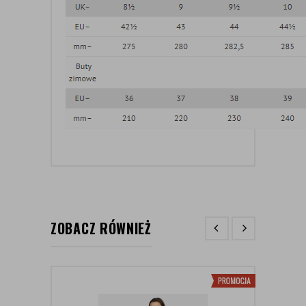
ZOBACZ RÓWNIEŻ